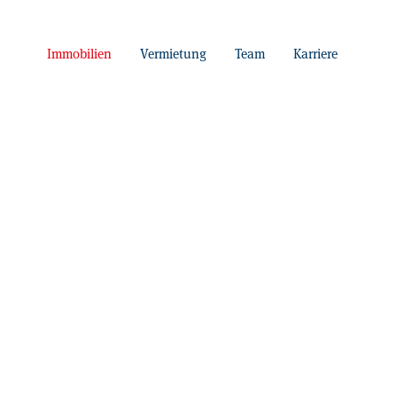
Immobilien
Vermietung
Team
Karriere