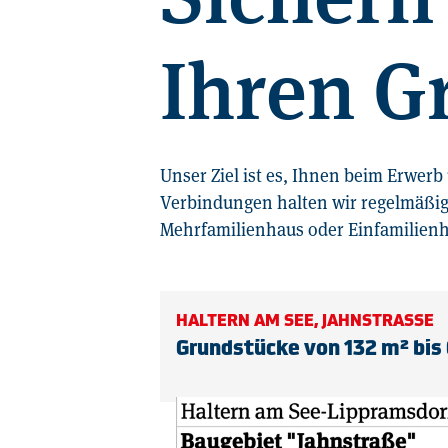
Ihren G
Unser Ziel ist es, Ihnen beim Erwer
Verbindungen halten wir regelmäßig
Mehrfamilienhaus oder Einfamilienh
HALTERN AM SEE, JAHNSTRASSE
Grundstücke von 132 m² bis