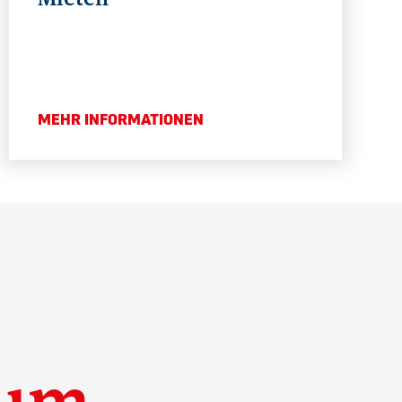
MEHR INFORMATIONEN
tum