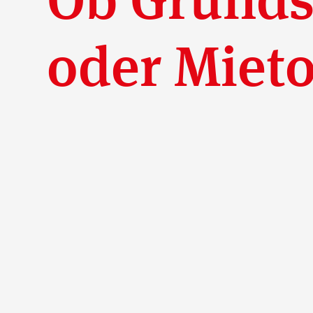
oder Mieto