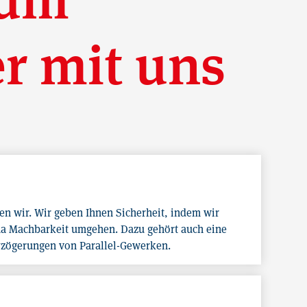
er mit uns
n wir. Wir geben Ihnen Sicherheit, indem wir
a Machbarkeit umgehen. Dazu gehört auch eine
zögerungen von Parallel-Gewerken.