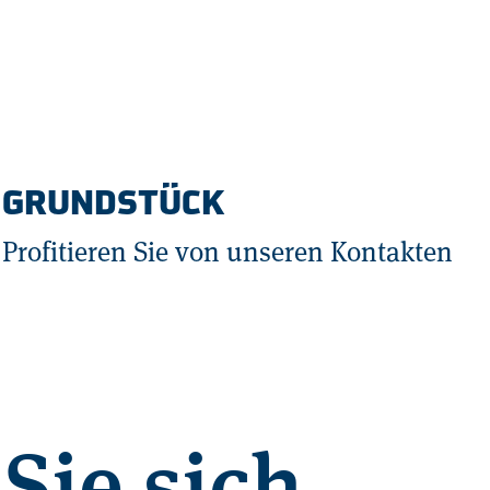
GRUNDSTÜCK
Profitieren Sie von unseren Kontakten
Sie sich