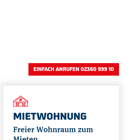
EINFACH ANRUFEN 02360 999 10
MIETWOHNUNG
Freier Wohnraum zum
Mieten