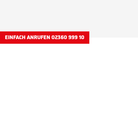
EINFACH ANRUFEN 02360 999 10