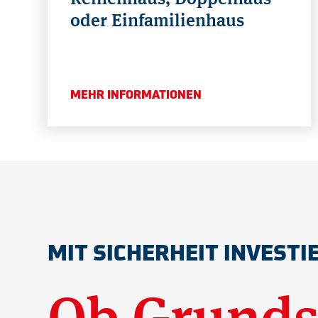
oder Einfamilienhaus
MEHR INFORMATIONEN
MIT SICHERHEIT INVESTI
Ob Grunds